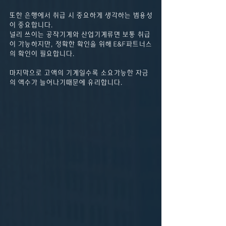
또한 은행에서 취급 시 중요하게 생각하는 범용성
이 중요합니다.
널리 쓰이는 공작기계와 산업기계류면 보통 취급
이 가능하지만, 정확한 확인을 위해 E&F파트너스
의 확인이 필요합니다.
마지막으로 고액의 기계일수록 소요가능한 자금
의 액수가 늘어나기때문에 유리합니다.