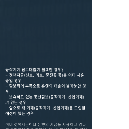
공작기계 담보대출가 필요한 경우?
- 정책자금(신보, 기보, 중진공 등)을 이미 사용
중일 경우
- 담보력의 부족으로 은행의 대출이 불가능한 경
우
- 보유하고 있는 동산담보(공작기계, 산업기계)
가 있는 경우
- 앞으로 새 기계(공작기계, 산업기계)를 도입할 
예정이 있는 경우
이미 정책자금이나 은행의 자금을 사용하고 있다