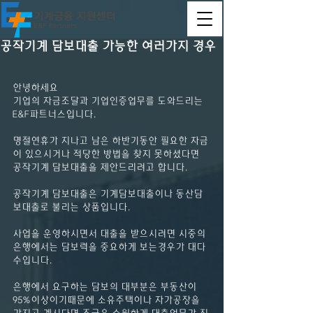
공작기계 담보대출 가능한 여러가지 경우
안녕하세요
기업의 자금조달과 기업인증업무를 도와드리는 
E&F파트너스입니다.
명절연휴가 지나고 남은 하반기동안 필요한 자금
이 있으시거나 적당한 방법을 찾지 못하셨다면
공작기계 담보대출을 제안드리려고 합니다.
공작기계 담보대출은 기계담보대출이나 동산담
보대출로 불리는 상품입니다.
사업을 운영하시면서 대출을 받으시려면 시중의 
은행에서는 담보력을 중요하게 보는경우가 대다
수입니다.
은행에서 요구하는 담보의 대부분은 부동산이 
95%이상이기때문에 소유주택이나 자가공장을 