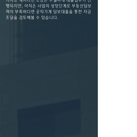
가지고 계시다면 조금은 수월하게 대출업무가 진
행되지만, 아직은 사업의 성장단계로 부동산담보
력이 부족하다면 공작기계 담보대출을 통한 자금
조달을 검토해볼 수 있습니다.