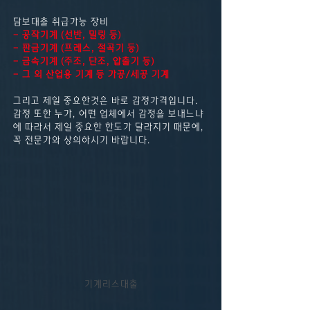
담보대출 취급가능 장비
- 공작기계 (선반, 밀링 등)
- 판금기계 (프레스, 절곡기 등)
- 금속기계 (주조, 단조, 압출기 등)
- 그 외 산업용 기계 등 가공/세공 기계
그리고 제일 중요한것은 바로 감정가격입니다.
감정 또한 누가, 어떤 업체에서 감정을 보내느냐
에 따라서 제일 중요한 한도가 달라지기 때문에, 
꼭 전문가와 상의하시기 바랍니다.​
기계리스대출