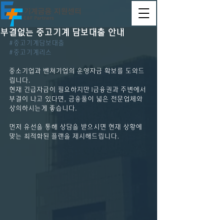
부결없는 중고기계 담보대출 안내
#중고기계담보대출
#중고기계리스
중소기업과 벤쳐기업의 운영자금 확보를 도와드
립니다.
현재 긴급자금이 필요하지만 1금융권과 주변에서 
부결이 나고 있다면, 금융풀이 넓은 전문업체와 
상의하시는게 좋습니다.
먼저 유선을 통해 상담을 받으시면 현재 상황에 
맞는 최적화된 플랜을 제시해드립니다.