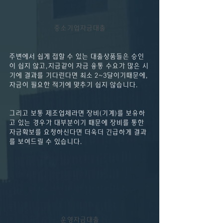
중소기업자금대출
주변에서 쉽게 접할 수 있는 대출상품들은 승인
이 쉽지 않고,지금같이 자금 융통 수요가 많은 시
기에 결과를 기다린다면 최소 2~3달이기때문에, 
자금이 필요한 적기에 맞추기 쉽지 않습니다.
그리고 보통 제조업체라면 장비(기계)를 보유하
고 있는 경우가 대부분이기 때문에 장비를 통한 
자금확보를 요청하신다면 더욱더 긴급하게 결과
를 보여드릴 수 있습니다.
운영자금대출