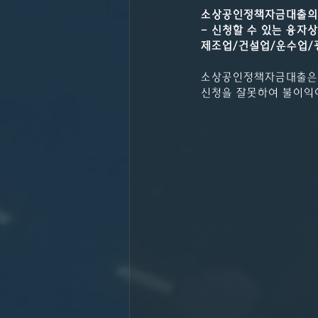
소상공인정책자금대출의
- 신청할 수 있는 융
제조업/건설업/운수업/
소상공인정책자금대출은 
신청을 잘못하여 불이익