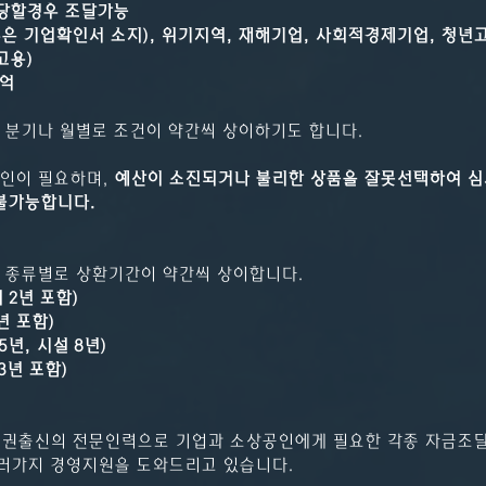
해당할경우 조달가능
은 기업확인서 소지), 위기지역, 재해기업, 사회적경제기업, 청년고
고용)
1억
분기나 월별로 조건이 약간씩 상이하기도 합니다.
인이 필요하며, 
예산이 소진되거나 불리한 상품을 잘못선택하여 심
불가능합니다.
종류별로 상환기간이 약간씩 상이합니다.
 2년 포함)
년 포함)
년, 시설 8년)
3년 포함)
융권출신의 전문인력으로 기업과 소상공인에게 필요한 각종 자금조
여러가지 경영지원을 도와드리고 있습니다.