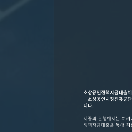
소상공인정책자금대출이
- 소상공인시장진흥공단
니다.
시중의 은행에서는 여러가
정책자금대출을 통해 직