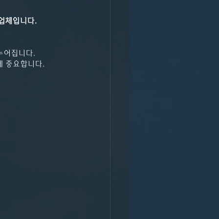
업체입니다.
누어집니다.
게 중요합니다.