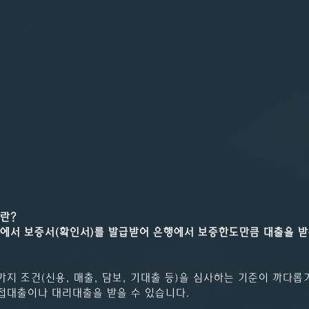
란?
에서 보증서(확인서)를 발급받어 은행에서 보증한도만큼 대출을 받
지 조건(신용, 매출, 담보, 기대출 등)을 심사하는 기준이 까다롭
접대출이나 대리대출을 받을 수 있습니다.