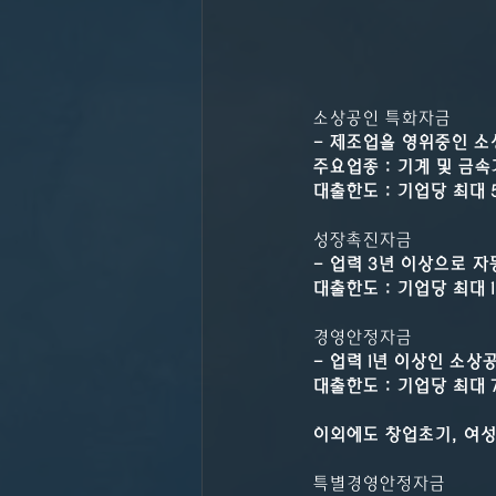
소상공인 특화자금
- 제조업을 영위중인 소
주요업종 : 기계 및 금속가
대출한도 : 기업당 최대 5
성장촉진자금
- 업력 3년 이상으로
대출한도 : 기업당 최대 
경영안정자금
- 업력 1년 이상인 소
대출한도 : 기업당 최대
이외에도 창업초기, 여성
특별경영안정자금