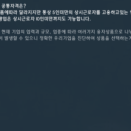
 공통자격은?
자상품에따라 달라지지만 통상 5인미만의 상시근로자를 고용하고있는 
광업은 상시근로자 10인미만까지도 가능합니다.
현재 기업의 업력과 규모, 업종에 따라 여러가지 융자상품으로 나
이 발생할 수 있으니 정확한 우리기업을 진단하여 상품을 선택하는