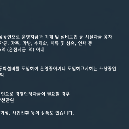
상공인으로 운영자금과 기계 및 설비도입 등 시설자금 융자
공, 가죽, 가방, 수제화, 의류 및 섬유, 인쇄 등
억 (운전자금 1억) 이내
 자동화설비를 도입하여 운영중이거나 도입하고자하는 소상공인
1억
상공인으로 경영안정자금이 필요할 경우
 7천만원
가장, 사업전환 등의 상품도 있습니다.