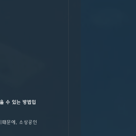
을 수 있는 방법입
기때문에, 소상공인