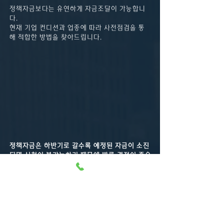
정책자금보다는 유연하게 자금조달이 가능합니
다.
현재 기업 컨디션과 업종에 따라 사전점검을 통
해 적합한 방법을 찾아드립니다.
정책자금은 하반기로 갈수록 예정된 자금이 소진
되면 신청이 불가능하기 때문에 빠른 결정이 중요
합니다.
적절한 시기에 자금이 투입될 수 있도록 IFA금융
지원센터에서 도와드리겠습니다.