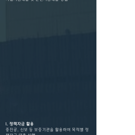
1. 정책자금 활용
중진공, 신보 등 보증기관을 활용하여 목적별 정