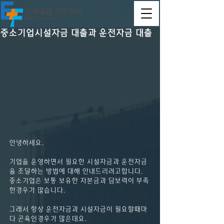
중소기업시설자금 대출과 운전자금 대출
안녕하세요.
기업을 운영하면서 필요한 시설자금과 운전자금
을 조달하는 방법에 대해 안내드리려고합니다.
중소기업은 보통 보유한 자본금과 담보력이 부족
한경우가 많습니다.
그래서 항상 운전자금과 시설자금이 필요할때마
다 곤욕인경우가 많은데요.